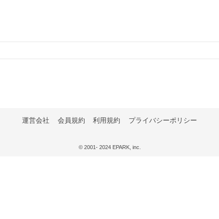
運営会社
会員規約
利用規約
プライバシーポリシー
© 2001- 2024 EPARK, inc.