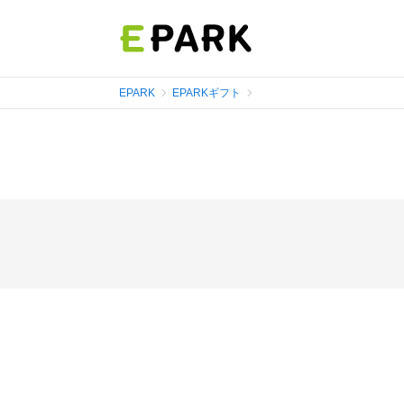
EPARK
EPARKギフト