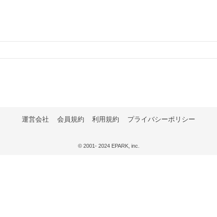
運営会社
会員規約
利用規約
プライバシーポリシー
© 2001- 2024 EPARK, inc.