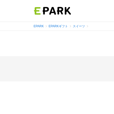
EPARK
EPARKギフト
スイーツ